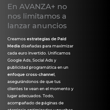
En AVANZA+ no
nos limitamos a
lanzar anuncios
Creamos
estrategias de Paid
Media
diseñadas para maximizar
cada euro invertido. Unificamos
Google Ads, Social Ads y
publicidad programática en un
enfoque cross-channel
,
asegurándonos de que tus
clientes te vean en el momento y
lugar adecuados. Todo,
acompañado de páginas de