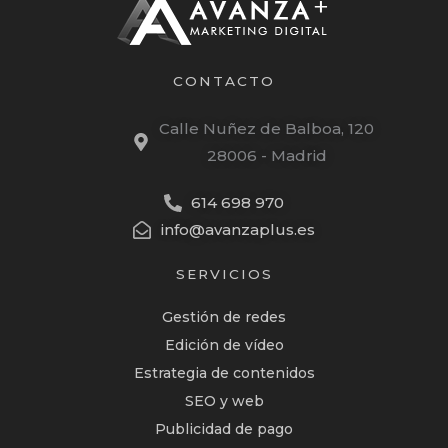
CONTACTO
Calle Nuñez de Balboa, 120
28006 - Madrid
614 698 970
info@avanzaplus.es
SERVICIOS
Gestión de redes
Edición de vídeo
Estrategia de contenidos
SEO y web
Publicidad de pago