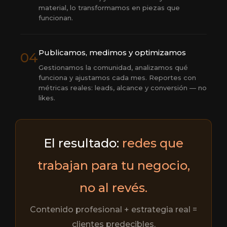
material, lo transformamos en piezas que
funcionan.
Publicamos, medimos y optimizamos
04
Gestionamos la comunidad, analizamos qué
funciona y ajustamos cada mes. Reportes con
métricas reales: leads, alcance y conversión — no
likes.
El resultado:
redes que
trabajan para tu negocio,
no al revés.
Contenido profesional + estrategia real =
clientes predecibles.