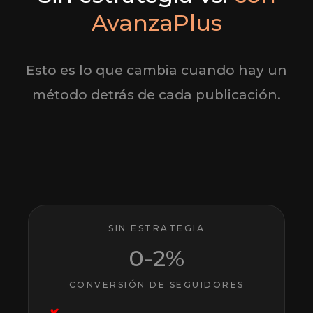
AvanzaPlus
Esto es lo que cambia cuando hay un
método detrás de cada publicación.
SIN ESTRATEGIA
0-2%
CONVERSIÓN DE SEGUIDORES