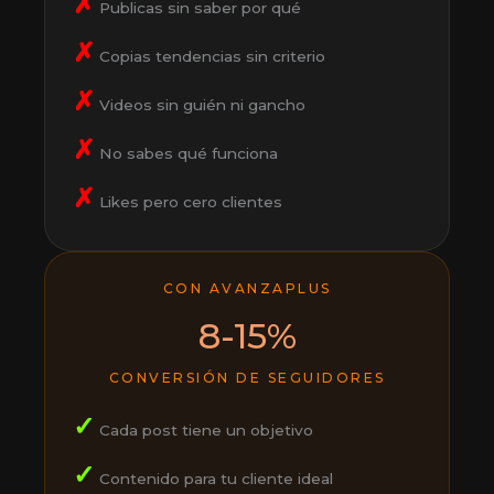
✗
Publicas sin saber por qué
✗
Copias tendencias sin criterio
✗
Videos sin guién ni gancho
✗
No sabes qué funciona
✗
Likes pero cero clientes
CON AVANZAPLUS
8-15%
CONVERSIÓN DE SEGUIDORES
✓
Cada post tiene un objetivo
✓
Contenido para tu cliente ideal