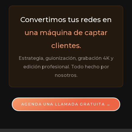
Convertimos tus redes en
una máquina de captar
clientes.
Estrategia, guionización, grabación 4K y
edición profesional. Todo hecho por
nosotros.
AGENDA UNA LLAMADA GRATUITA →