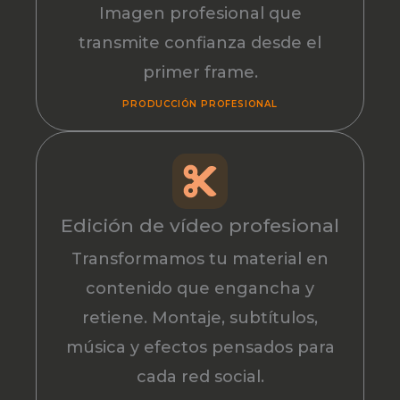
Imagen profesional que
transmite confianza desde el
primer frame.
PRODUCCIÓN PROFESIONAL
Edición de vídeo profesional
Transformamos tu material en
contenido que engancha y
retiene. Montaje, subtítulos,
música y efectos pensados para
cada red social.