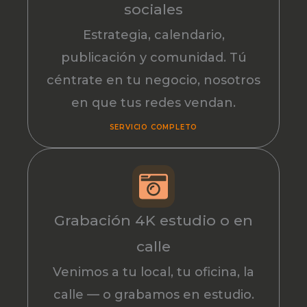
sociales
Estrategia, calendario,
publicación y comunidad. Tú
céntrate en tu negocio, nosotros
en que tus redes vendan.
SERVICIO COMPLETO
Grabación 4K estudio o en
calle
Venimos a tu local, tu oficina, la
calle — o grabamos en estudio.