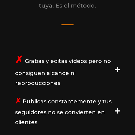
tuya. Es el método.
✗
Grabas y editas vídeos pero no
consiguen alcance ni
reproducciones
✗
Publicas constantemente y tus
seguidores no se convierten en
clientes