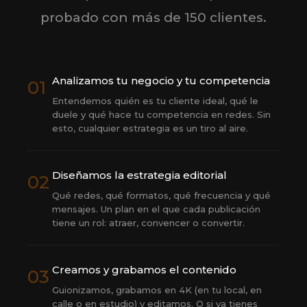
probado con más de 150 clientes.
Analizamos tu negocio y tu competencia
01
Entendemos quién es tu cliente ideal, qué le
duele y qué hace tu competencia en redes. Sin
esto, cualquier estrategia es un tiro al aire.
Diseñamos la estrategia editorial
02
Qué redes, qué formatos, qué frecuencia y qué
mensajes. Un plan en el que cada publicación
tiene un rol: atraer, convencer o convertir.
Creamos y grabamos el contenido
03
Guionizamos, grabamos en 4K (en tu local, en
calle o en estudio) y editamos. O si ya tienes