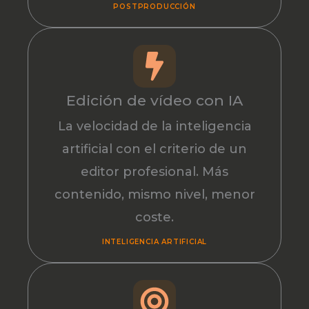
POSTPRODUCCIÓN
Edición de vídeo con IA
La velocidad de la inteligencia
artificial con el criterio de un
editor profesional. Más
contenido, mismo nivel, menor
coste.
INTELIGENCIA ARTIFICIAL