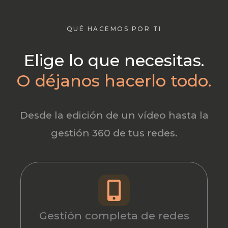
QUÉ HACEMOS POR TI
Elige lo que necesitas.
O déjanos hacerlo todo.
Desde la edición de un vídeo hasta la
gestión 360 de tus redes.
Gestión completa de redes