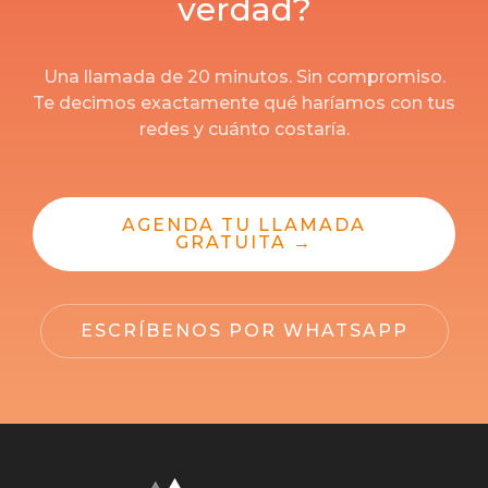
verdad?
Una llamada de 20 minutos. Sin compromiso.
Te decimos exactamente qué haríamos con tus
redes y cuánto costaría.
AGENDA TU LLAMADA
GRATUITA →
ESCRÍBENOS POR WHATSAPP