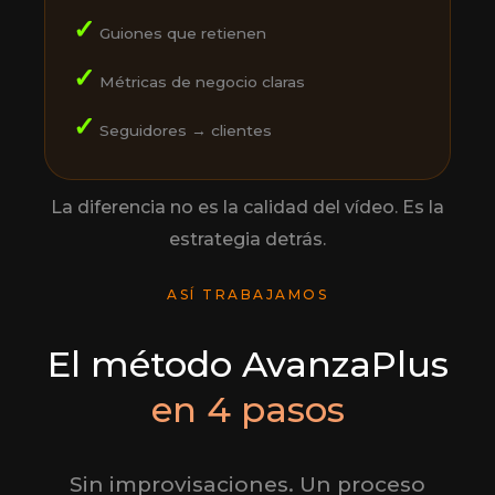
✓
Guiones que retienen
✓
Métricas de negocio claras
✓
Seguidores → clientes
La diferencia no es la calidad del vídeo. Es la
estrategia detrás.
ASÍ TRABAJAMOS
El método AvanzaPlus
en 4 pasos
Sin improvisaciones. Un proceso