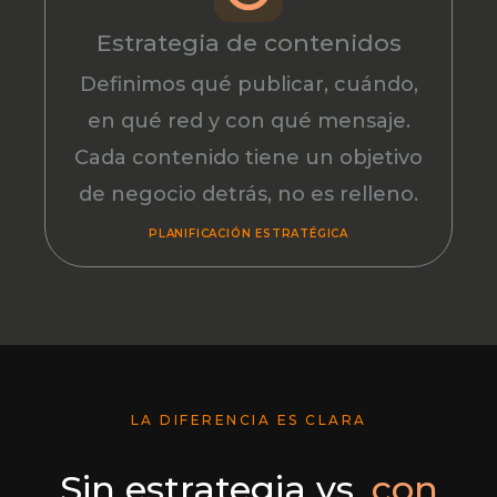
Estrategia de contenidos
Definimos qué publicar, cuándo,
en qué red y con qué mensaje.
Cada contenido tiene un objetivo
de negocio detrás, no es relleno.
PLANIFICACIÓN ESTRATÉGICA
LA DIFERENCIA ES CLARA
Sin estrategia vs.
con